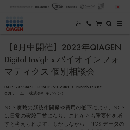
【8月中開催】2023年QIAGEN
Digital Insights バイオインフォ
マティクス 個別相談会
DATE:
20230831
DURATION:
02:00:00
PRESENTED BY:
QDI チーム （株式会社キアゲン）
NGS 実験の新技術開発や費用の低下により、NGS
は日常の実験手技になり、これからも重要性を増
すと考えられます。しかしながら、NGS データの